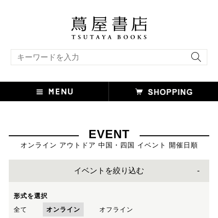
キーワード検索
EVENT
オンライン アウトドア 中国・四国 イベント 開催日順
イベントを絞り込む
形式を選択
全て
オンライン
オフライン