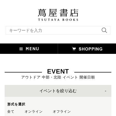
キーワード検索
EVENT
アウトドア 中部・北陸 イベント 開催日順
イベントを絞り込む
形式を選択
全て
オンライン
オフライン