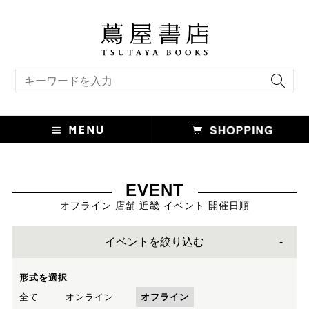
キーワード検索
EVENT
オフライン 店舗 近畿 イベント 開催日順
イベントを絞り込む
形式を選択
全て
オンライン
オフライン