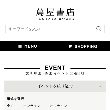
キーワード検索
EVENT
文具 中国・四国 イベント 開催日順
イベントを絞り込む
形式を選択
全て
オンライン
オフライン