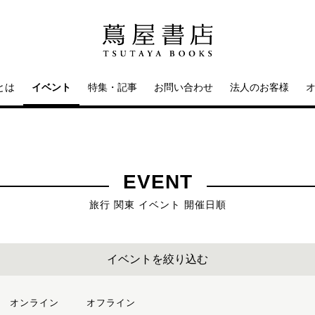
とは
イベント
特集・記事
お問い合わせ
法人のお客様
EVENT
旅行 関東 イベント 開催日順
イベントを絞り込む
オンライン
オフライン