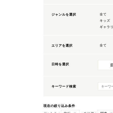
全て
ジャンルを選択
キッズ
ギャラ
全て
エリアを選択
日時を選択
キーワ
キーワード検索
現在の絞り込み条件