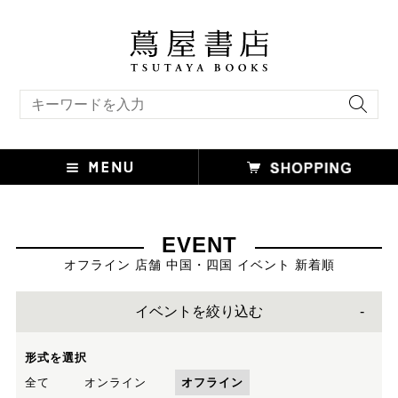
キーワード検索
EVENT
オフライン 店舗 中国・四国 イベント 新着順
イベントを絞り込む
形式を選択
全て
オンライン
オフライン