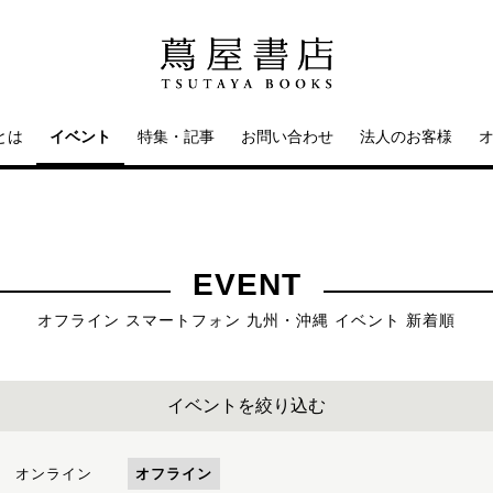
とは
イベント
特集・記事
お問い合わせ
法人のお客様
EVENT
オフライン スマートフォン 九州・沖縄 イベント 新着順
イベントを絞り込む
オンライン
オフライン