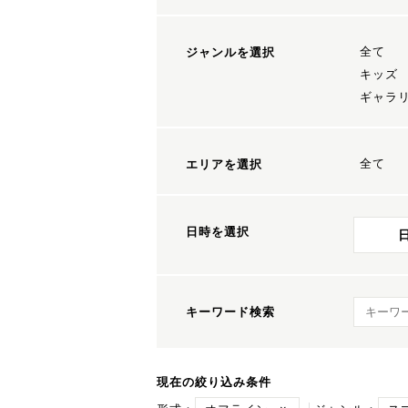
全て
ジャンルを選択
キッズ
ギャラ
全て
エリアを選択
日時を選択
キーワ
キーワード検索
現在の絞り込み条件