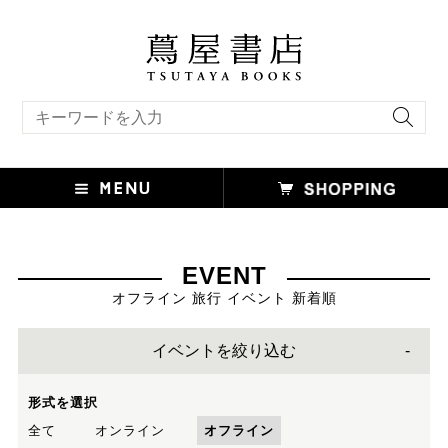
キーワード検索
EVENT
オフライン 旅行 イベント 新着順
イベントを絞り込む
形式を選択
全て
オンライン
オフライン