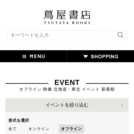
キーワード検索
EVENT
オフライン 映像 北海道・東北 イベント 新着順
イベントを絞り込む
形式を選択
全て
オンライン
オフライン