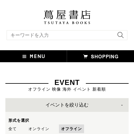
キーワード検索
EVENT
オフライン 映像 海外 イベント 新着順
イベントを絞り込む
形式を選択
全て
オンライン
オフライン