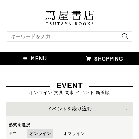
キーワード検索
EVENT
オンライン 文具 関東 イベント 新着順
イベントを絞り込む
形式を選択
全て
オンライン
オフライン