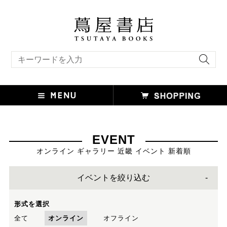
キーワード検索
EVENT
オンライン ギャラリー 近畿 イベント 新着順
イベントを絞り込む
形式を選択
全て
オンライン
オフライン