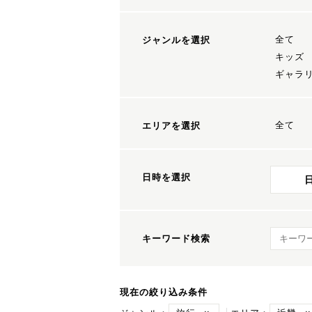
全て
ジャンルを選択
キッズ
ギャラ
全て
エリアを選択
日時を選択
キーワ
キーワード検索
現在の絞り込み条件