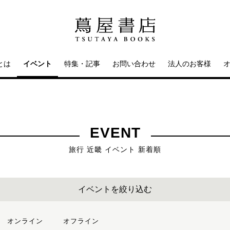
とは
イベント
特集・記事
お問い合わせ
法人のお客様
EVENT
旅行 近畿 イベント 新着順
イベントを絞り込む
オンライン
オフライン