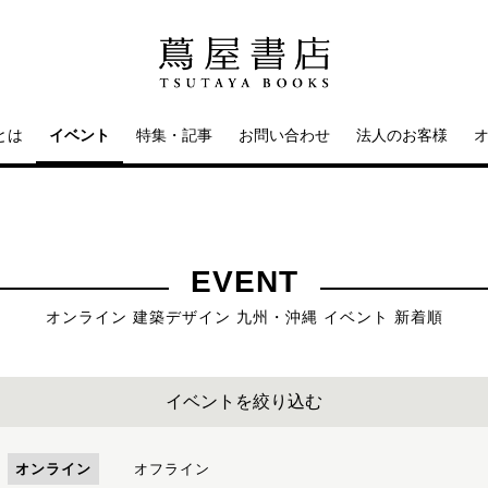
とは
イベント
特集・記事
お問い合わせ
法人のお客様
EVENT
オンライン 建築デザイン 九州・沖縄 イベント 新着順
イベントを絞り込む
オンライン
オフライン