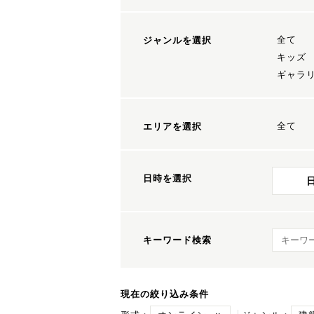
全て
ジャンルを選択
キッズ
ギャラ
全て
エリアを選択
日時を選択
キーワ
キーワード検索
現在の絞り込み条件