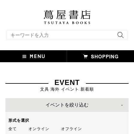
キーワード検索
EVENT
文具 海外 イベント 新着順
イベントを絞り込む
形式を選択
全て
オンライン
オフライン