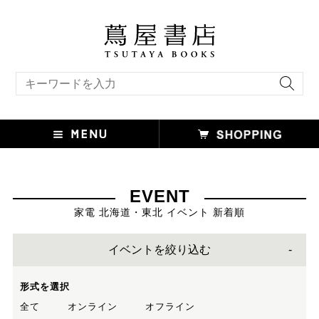
キーワード検索
EVENT
家電 北海道・東北 イベント 新着順
イベントを絞り込む
形式を選択
全て
オンライン
オフライン