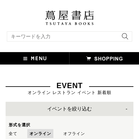
キーワード検索
EVENT
オンライン レストラン イベント 新着順
イベントを絞り込む
形式を選択
全て
オンライン
オフライン