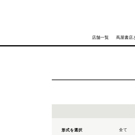
店舗一覧
蔦屋書店
全て
形式を選択