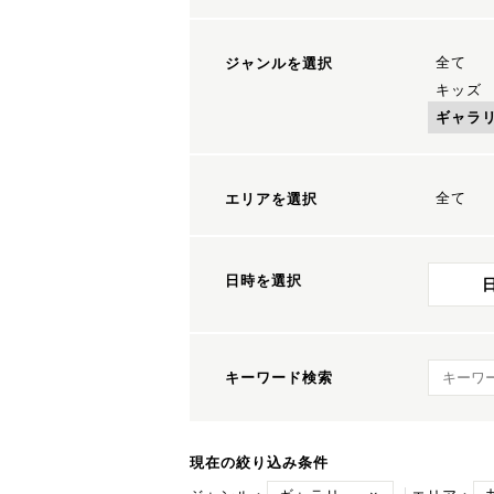
全て
ジャンルを選択
キッズ
ギャラ
全て
エリアを選択
日時を選択
キーワ
キーワード検索
現在の絞り込み条件