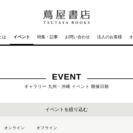
とは
イベント
特集・記事
お問い合わせ
法人のお客様
EVENT
ギャラリー 九州・沖縄 イベント 開催日順
イベントを絞り込む
オンライン
オフライン