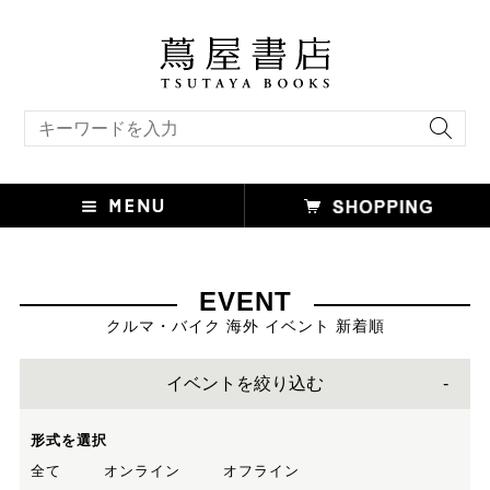
キーワード検索
EVENT
クルマ・バイク 海外 イベント 新着順
イベントを絞り込む
形式を選択
全て
オンライン
オフライン