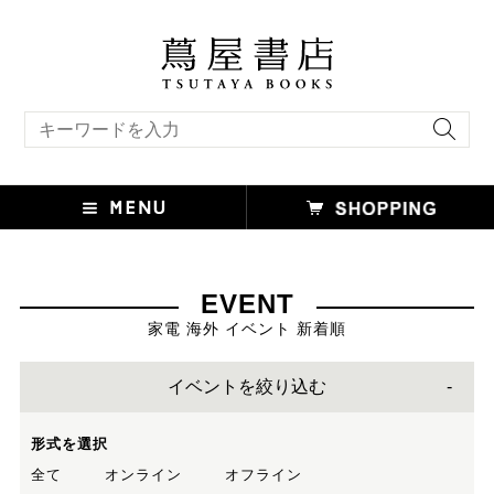
キーワード検索
EVENT
家電 海外 イベント 新着順
イベントを絞り込む
形式を選択
全て
オンライン
オフライン