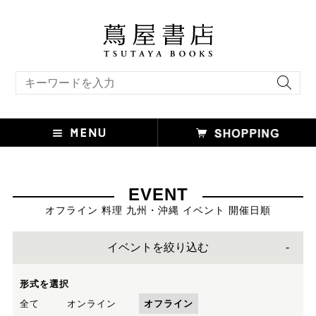
キーワード検索
EVENT
オフライン 料理 九州・沖縄 イベント 開催日順
イベントを絞り込む
形式を選択
全て
オンライン
オフライン