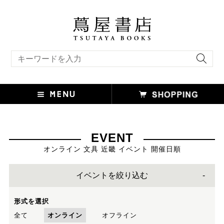
キーワード検索
EVENT
オンライン 文具 近畿 イベント 開催日順
イベントを絞り込む
形式を選択
全て
オンライン
オフライン