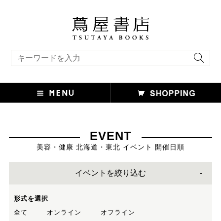
キーワード検索
EVENT
美容・健康 北海道・東北 イベント 開催日順
イベントを絞り込む
形式を選択
全て
オンライン
オフライン