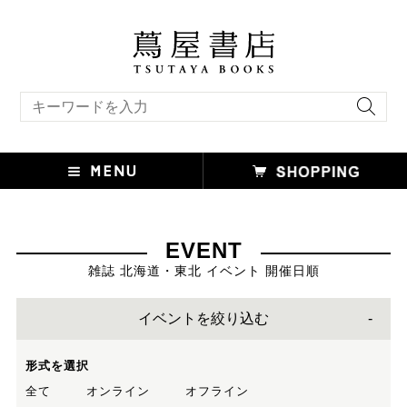
キーワード検索
EVENT
雑誌 北海道・東北 イベント 開催日順
イベントを絞り込む
形式を選択
全て
オンライン
オフライン