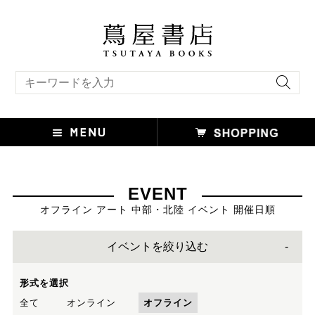
キーワード検索
EVENT
オフライン アート 中部・北陸 イベント 開催日順
イベントを絞り込む
形式を選択
全て
オンライン
オフライン