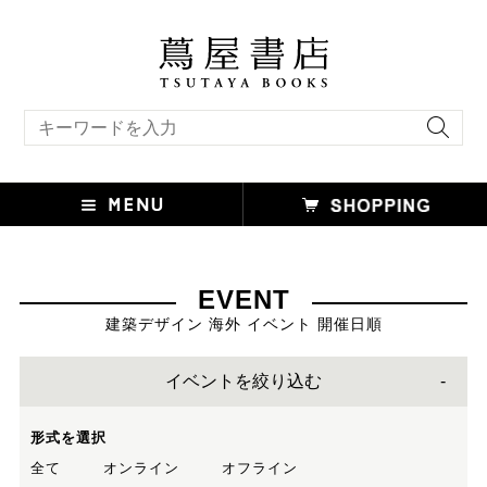
キーワード検索
EVENT
建築デザイン 海外 イベント 開催日順
イベントを絞り込む
形式を選択
全て
オンライン
オフライン