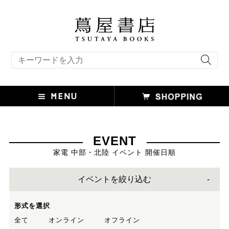
キーワード検索
EVENT
家電 中部・北陸 イベント 開催日順
イベントを絞り込む
形式を選択
全て
オンライン
オフライン