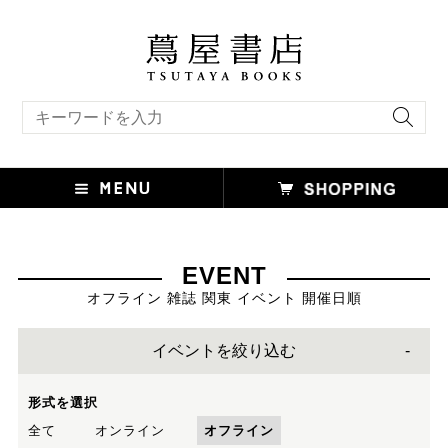
キーワード検索
EVENT
オフライン 雑誌 関東 イベント 開催日順
イベントを絞り込む
形式を選択
全て
オンライン
オフライン