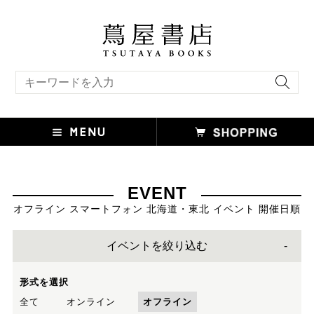
キーワード検索
EVENT
オフライン スマートフォン 北海道・東北 イベント 開催日順
イベントを絞り込む
形式を選択
全て
オンライン
オフライン