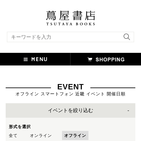
キーワード検索
EVENT
オフライン スマートフォン 近畿 イベント 開催日順
イベントを絞り込む
形式を選択
全て
オンライン
オフライン