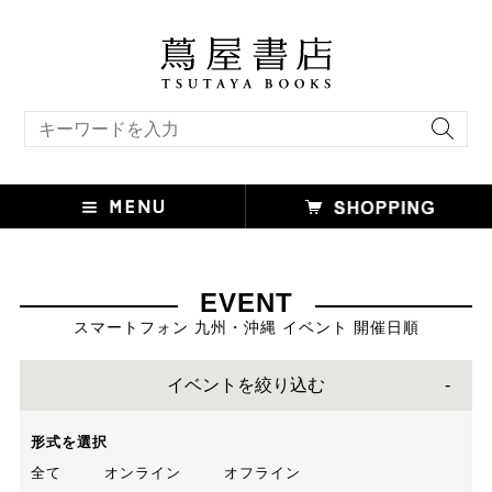
キーワード検索
EVENT
スマートフォン 九州・沖縄 イベント 開催日順
イベントを絞り込む
形式を選択
全て
オンライン
オフライン