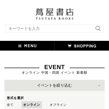
キーワード検索
EVENT
オンライン 中国・四国 イベント 新着順
イベントを絞り込む
形式を選択
全て
オンライン
オフライン