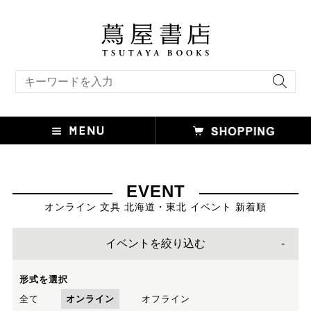
キーワード検索
EVENT
オンライン 文具 北海道・東北 イベント 新着順
イベントを絞り込む
形式を選択
全て
オンライン
オフライン