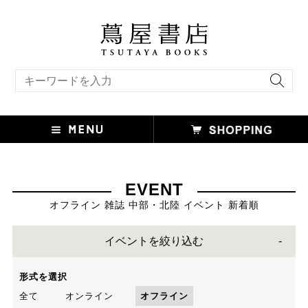
キーワード検索
EVENT
オフライン 雑誌 中部・北陸 イベント 新着順
イベントを絞り込む
形式を選択
全て
オンライン
オフライン