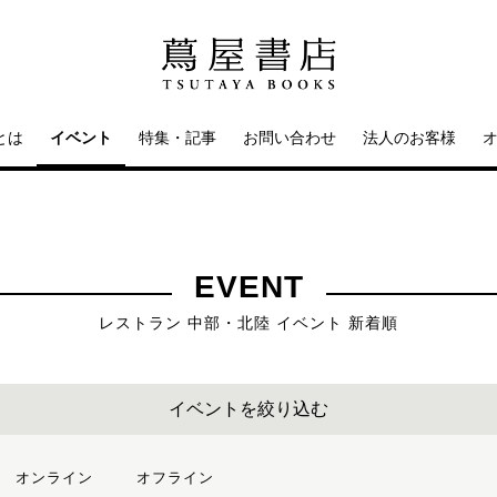
とは
イベント
特集・記事
お問い合わせ
法人のお客様
EVENT
レストラン 中部・北陸 イベント 新着順
イベントを絞り込む
オンライン
オフライン