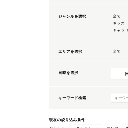
全て
ジャンルを選択
キッズ
ギャラ
全て
エリアを選択
日時を選択
キーワ
キーワード検索
現在の絞り込み条件