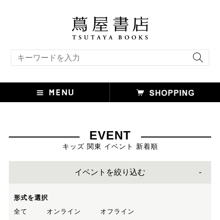
キーワード検索
EVENT
キッズ 関東 イベント 新着順
イベントを絞り込む
形式を選択
全て
オンライン
オフライン