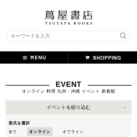
キーワード検索
EVENT
オンライン 料理 九州・沖縄 イベント 新着順
イベントを絞り込む
形式を選択
全て
オンライン
オフライン