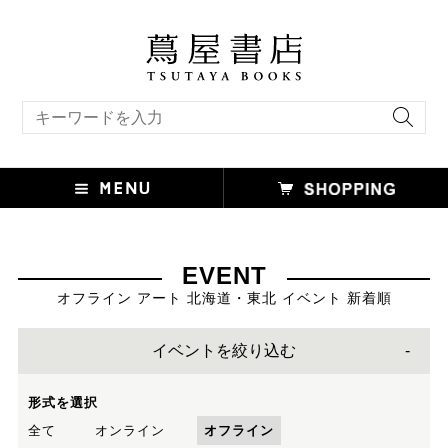
キーワード検索
EVENT
オフライン アート 北海道・東北 イベント 新着順
イベントを絞り込む
形式を選択
全て
オンライン
オフライン