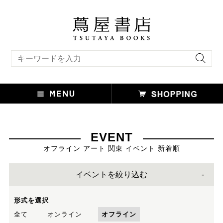
キーワード検索
EVENT
オフライン アート 関東 イベント 新着順
イベントを絞り込む
形式を選択
全て
オンライン
オフライン