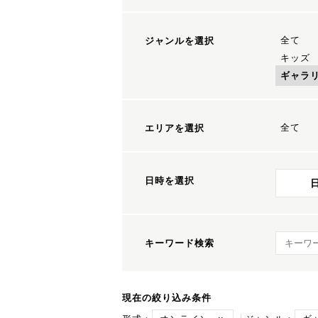
全て
ジャンルを選択
キッズ
ギャラ
全て
エリアを選択
日時を選択
キーワ
キーワード検索
現在の絞り込み条件