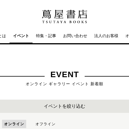
とは
イベント
特集・記事
お問い合わせ
法人のお客様
EVENT
オンライン ギャラリー イベント 新着順
イベントを絞り込む
オンライン
オフライン