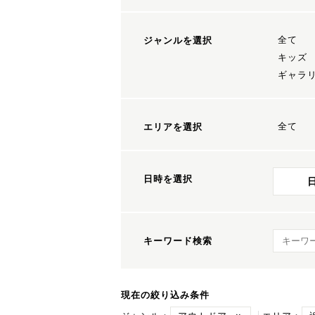
全て
ジャンルを選択
キッズ
ギャラ
全て
エリアを選択
日時を選択
キーワ
キーワード検索
現在の絞り込み条件