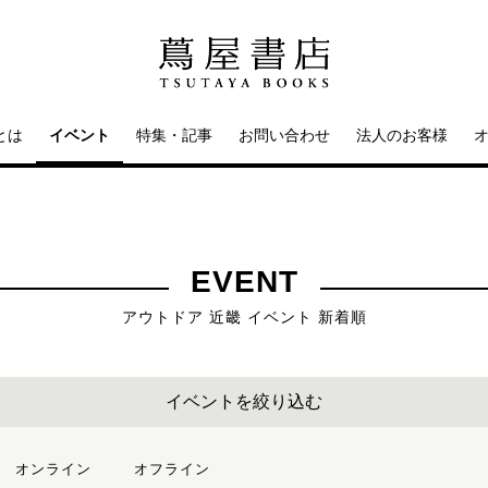
とは
イベント
特集・記事
お問い合わせ
法人のお客様
EVENT
アウトドア 近畿 イベント 新着順
イベントを絞り込む
オンライン
オフライン