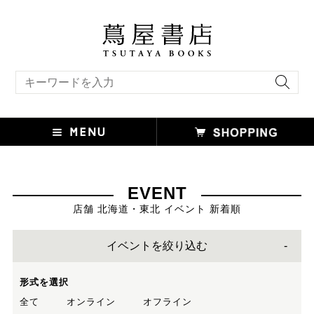
キーワード検索
EVENT
店舗 北海道・東北 イベント 新着順
イベントを絞り込む
形式を選択
全て
オンライン
オフライン