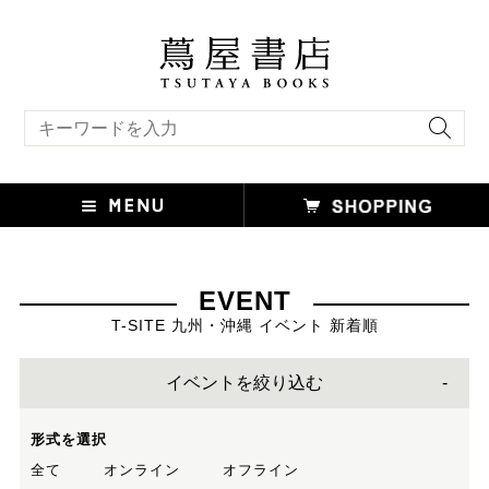
キーワード検索
EVENT
T-SITE 九州・沖縄 イベント 新着順
イベントを絞り込む
形式を選択
全て
オンライン
オフライン