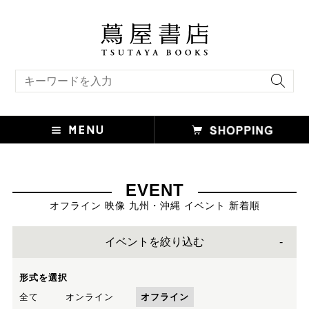
キーワード検索
EVENT
オフライン 映像 九州・沖縄 イベント 新着順
イベントを絞り込む
形式を選択
全て
オンライン
オフライン