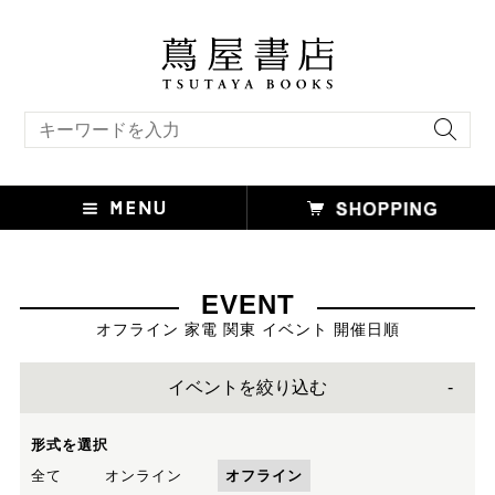
キーワード検索
EVENT
オフライン 家電 関東 イベント 開催日順
イベントを絞り込む
形式を選択
全て
オンライン
オフライン