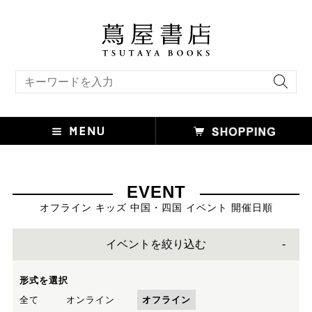
キーワード検索
EVENT
オフライン キッズ 中国・四国 イベント 開催日順
イベントを絞り込む
形式を選択
全て
オンライン
オフライン