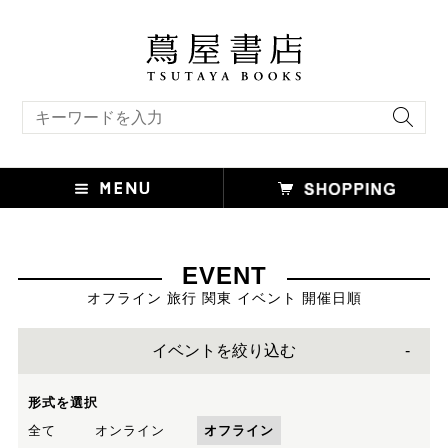
キーワード検索
EVENT
オフライン 旅行 関東 イベント 開催日順
イベントを絞り込む
形式を選択
全て
オンライン
オフライン