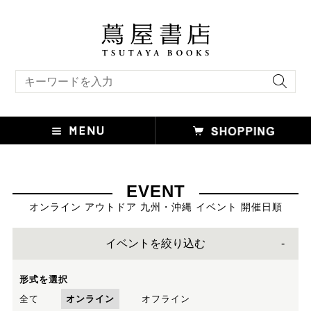
キーワード検索
EVENT
オンライン アウトドア 九州・沖縄 イベント 開催日順
イベントを絞り込む
形式を選択
全て
オンライン
オフライン