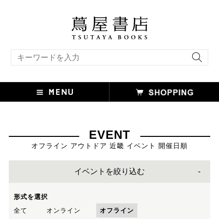
キーワード検索
EVENT
オフライン アウトドア 近畿 イベント 開催日順
イベントを絞り込む
形式を選択
全て
オンライン
オフライン