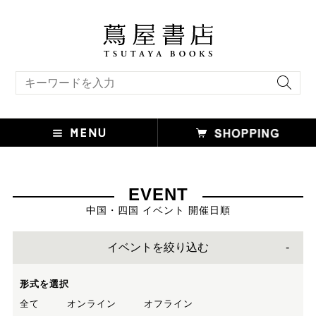
キーワード検索
EVENT
中国・四国 イベント 開催日順
イベントを絞り込む
形式を選択
全て
オンライン
オフライン